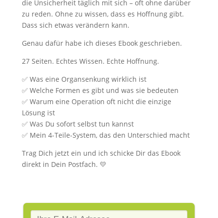
die Unsicherheit täglich mit sich – oft ohne darüber
zu reden. Ohne zu wissen, dass es Hoffnung gibt.
Dass sich etwas verändern kann.
Genau dafür habe ich dieses Ebook geschrieben.
27 Seiten. Echtes Wissen. Echte Hoffnung.
✅ Was eine Organsenkung wirklich ist
✅ Welche Formen es gibt und was sie bedeuten
✅ Warum eine Operation oft nicht die einzige
Lösung ist
✅ Was Du sofort selbst tun kannst
✅ Mein 4-Teile-System, das den Unterschied macht
Trag Dich jetzt ein und ich schicke Dir das Ebook
direkt in Dein Postfach. 💛