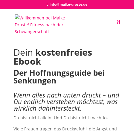
info@maike-droste.de
Dein
kostenfreies
Ebook
Der Hoffnungsguide bei
Senkungen
Wenn alles nach unten drückt – und
Du endlich verstehen möchtest, was
wirklich dahintersteckt.
Du bist nicht allein. Und Du bist nicht machtlos.
Viele Frauen tragen das Druckgefühl, die Angst und