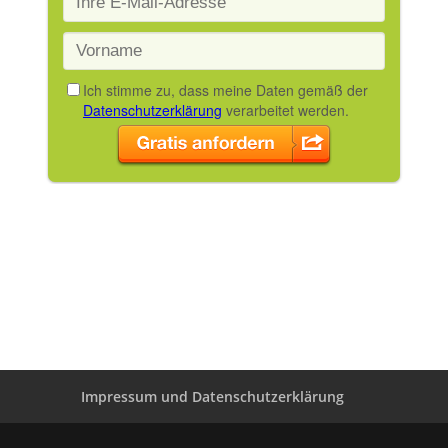
Impressum und Datenschutzerklärung