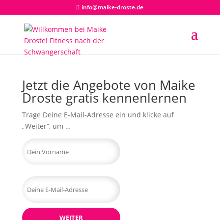
info@maike-droste.de
Jetzt die Angebote von Maike
Droste gratis kennenlernen
Trage Deine E-Mail-Adresse ein und klicke auf
„Weiter“, um …