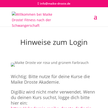
info@maike-droste.de
Hinweise zum Login
Wichtig: Bitte nutze für deine Kurse die
Maike Droste Akademie.
DigiBiz wird nicht mehr verwendet. Wenn
du deinen Kurs suchst, logge dich bitte
hier ein: