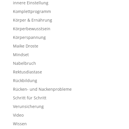
innere Einstellung
Komplettprogramm
Körper & Ernährung
Körperbewusstsein
Körperspannung
Maike Droste
Mindset
Nabelbruch
Rektusdiastase
Rückbildung
Rücken- und Nackenprobleme
Schritt für Schritt
Verunsicherung
Video
Wissen