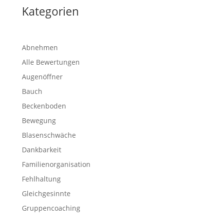
Kategorien
Abnehmen
Alle Bewertungen
Augenöffner
Bauch
Beckenboden
Bewegung
Blasenschwäche
Dankbarkeit
Familienorganisation
Fehlhaltung
Gleichgesinnte
Gruppencoaching