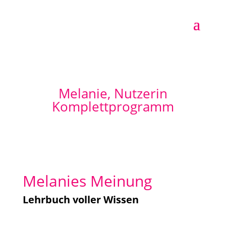
Melanie, Nutzerin
Komplettprogramm
Melanies Meinung
Lehrbuch voller Wissen