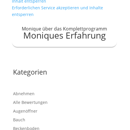
Inhalt entsperren
Erforderlichen Service akzeptieren und Inhalte
entsperren
Monique über das Komplettprogramm
Moniques Erfahrung
Kategorien
Abnehmen
Alle Bewertungen
Augenöffner
Bauch
Beckenboden