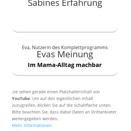
Sabines Erfahrung
Eva, Nutzerin des Komplettprogramms
Evas Meinung
Im Mama-Alltag machbar
Sie sehen gerade einen Platzhalterinhalt von
YouTube
. Um auf den eigentlichen Inhalt
zuzugreifen, klicken Sie auf die Schaltfläche unten.
Bitte beachten Sie, dass dabei Daten an Drittanbieter
weitergegeben werden.
Mehr Informationen