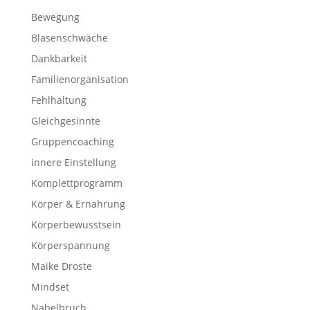
Bewegung
Blasenschwäche
Dankbarkeit
Familienorganisation
Fehlhaltung
Gleichgesinnte
Gruppencoaching
innere Einstellung
Komplettprogramm
Körper & Ernährung
Körperbewusstsein
Körperspannung
Maike Droste
Mindset
Nabelbruch