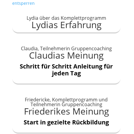
entsperren
Lydia über das Komplettprogramm
Lydias Erfahrung
Claudia, Teilnehmerin Gruppencoaching
Claudias Meinung
Schritt für Schritt Anleitung für
jeden Tag
Friedericke, Komplettprogramm und
Teilnehmerin Gruppencoaching
Friederikes Meinung
Start in gezielte Rückbildung