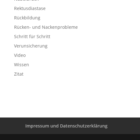
Rektusdiastase
Rückbildung
Rücken- und Nackenprobleme
Schritt für Schritt
Verunsicherung
Video
Wissen
Zitat
Impressum und Datenschutzerklärung