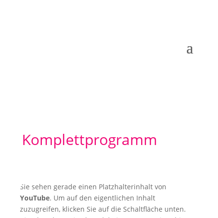
Komplettprogramm
Sie sehen gerade einen Platzhalterinhalt von
YouTube
. Um auf den eigentlichen Inhalt
zuzugreifen, klicken Sie auf die Schaltfläche unten.