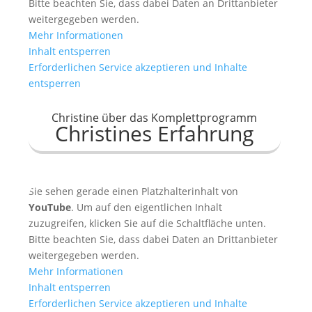
Bitte beachten Sie, dass dabei Daten an Drittanbieter
weitergegeben werden.
Mehr Informationen
Inhalt entsperren
Erforderlichen Service akzeptieren und Inhalte
entsperren
Christine über das Komplettprogramm
Christines Erfahrung
Sie sehen gerade einen Platzhalterinhalt von
YouTube
. Um auf den eigentlichen Inhalt
zuzugreifen, klicken Sie auf die Schaltfläche unten.
Bitte beachten Sie, dass dabei Daten an Drittanbieter
weitergegeben werden.
Mehr Informationen
Inhalt entsperren
Erforderlichen Service akzeptieren und Inhalte