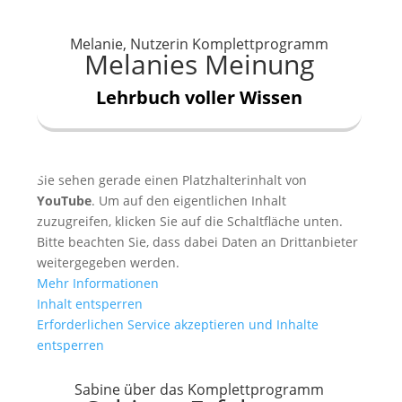
Melanie, Nutzerin Komplettprogramm
Melanies Meinung
Lehrbuch voller Wissen
Sie sehen gerade einen Platzhalterinhalt von
YouTube
. Um auf den eigentlichen Inhalt
zuzugreifen, klicken Sie auf die Schaltfläche unten.
Bitte beachten Sie, dass dabei Daten an Drittanbieter
weitergegeben werden.
Mehr Informationen
Inhalt entsperren
Erforderlichen Service akzeptieren und Inhalte
entsperren
Sabine über das Komplettprogramm