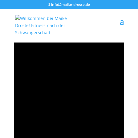
info@maike-droste.de