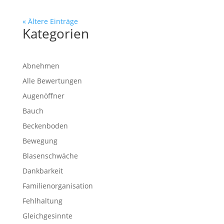
« Ältere Einträge
Kategorien
Abnehmen
Alle Bewertungen
Augenöffner
Bauch
Beckenboden
Bewegung
Blasenschwäche
Dankbarkeit
Familienorganisation
Fehlhaltung
Gleichgesinnte