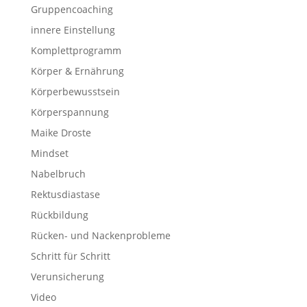
Gruppencoaching
innere Einstellung
Komplettprogramm
Körper & Ernährung
Körperbewusstsein
Körperspannung
Maike Droste
Mindset
Nabelbruch
Rektusdiastase
Rückbildung
Rücken- und Nackenprobleme
Schritt für Schritt
Verunsicherung
Video