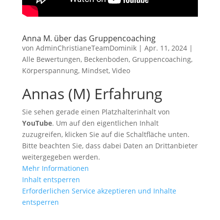
Anna M. über das Gruppencoaching
von
AdminChristianeTeamDominik
|
Apr. 11, 2024
|
Alle Bewertungen
,
Beckenboden
,
Gruppencoaching
,
Körperspannung
,
Mindset
,
Video
Annas (M) Erfahrung
Sie sehen gerade einen Platzhalterinhalt von
YouTube
. Um auf den eigentlichen Inhalt
zuzugreifen, klicken Sie auf die Schaltfläche unten.
Bitte beachten Sie, dass dabei Daten an Drittanbieter
weitergegeben werden.
Mehr Informationen
Inhalt entsperren
Erforderlichen Service akzeptieren und Inhalte
entsperren